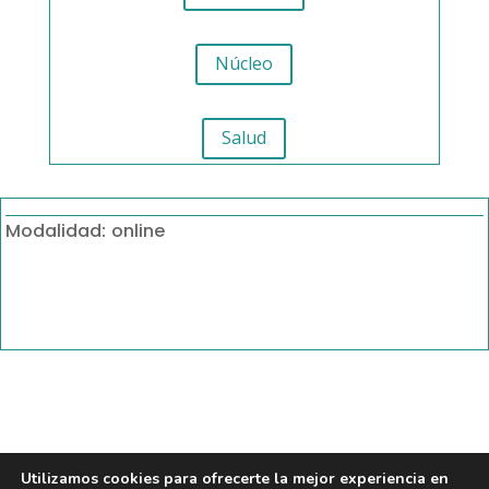
Núcleo
Salud
Modalidad
online
:
Utilizamos cookies para ofrecerte la mejor experiencia en