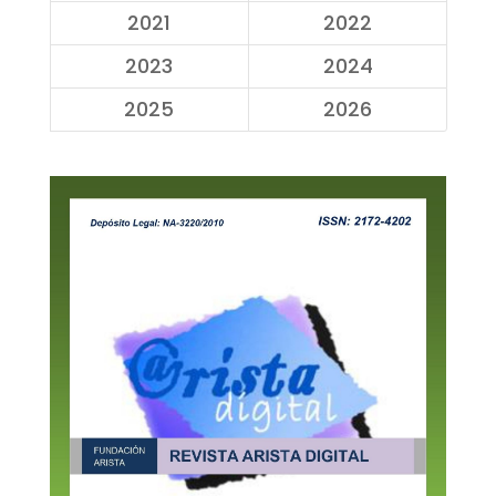
2021
2022
2023
2024
2025
2026