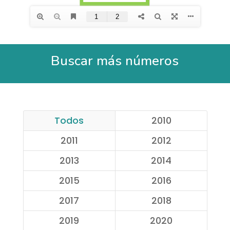
Buscar más números
Todos
2010
2011
2012
2013
2014
2015
2016
2017
2018
2019
2020