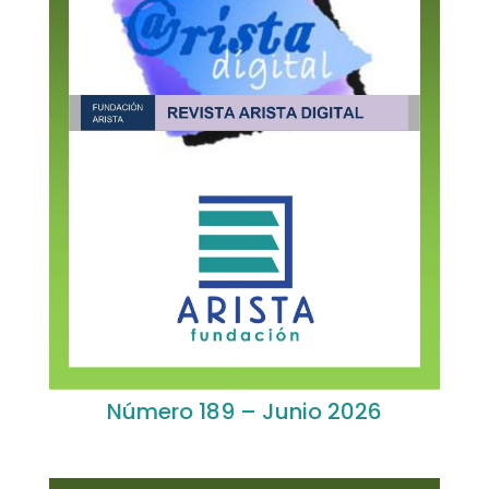
Número 189 – Junio 2026