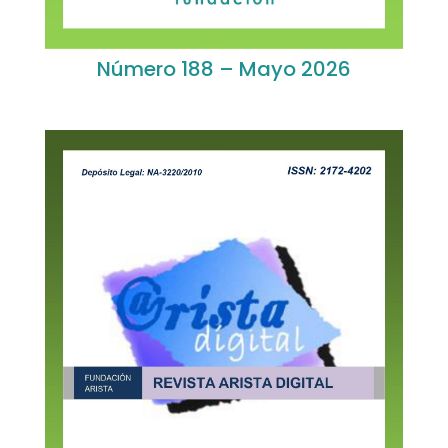
Número 188 – Mayo 2026