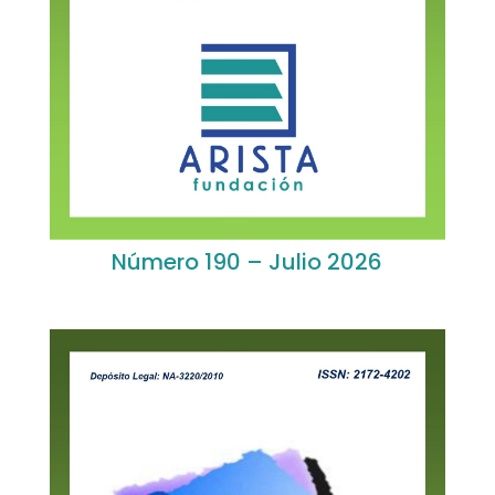
Número 190 – Julio 2026