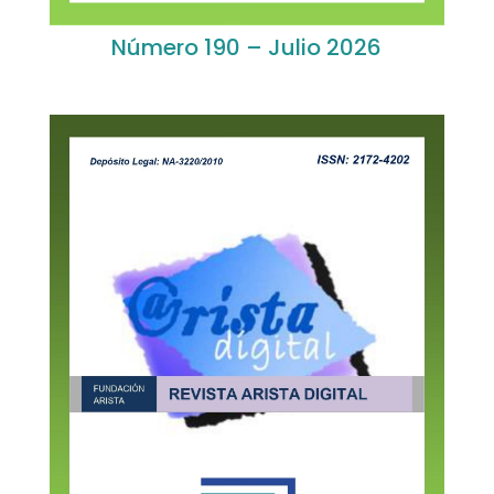
Número 190 – Julio 2026