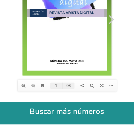
Buscar más números