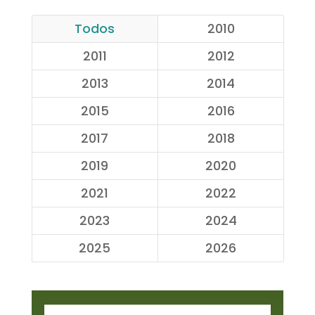
Todos
2010
2011
2012
2013
2014
2015
2016
2017
2018
2019
2020
2021
2022
2023
2024
2025
2026