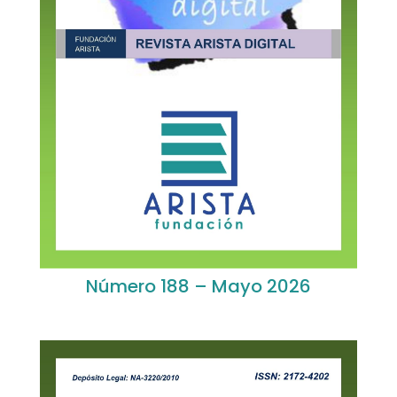
Número 188 – Mayo 2026