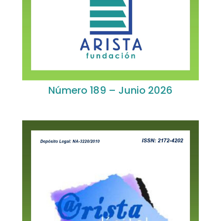
Número 189 – Junio 2026