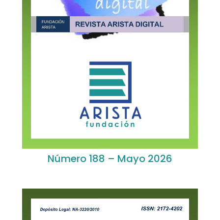
Número 188 – Mayo 2026