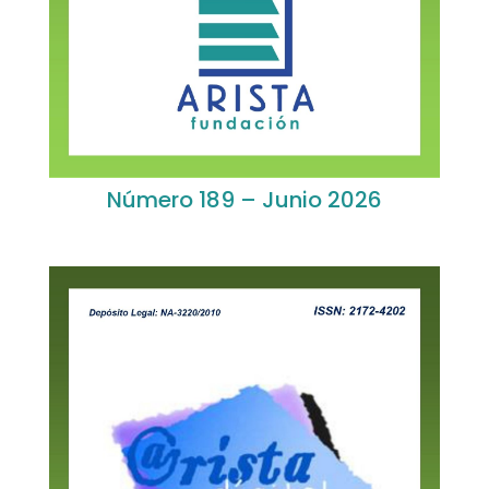
Número 189 – Junio 2026