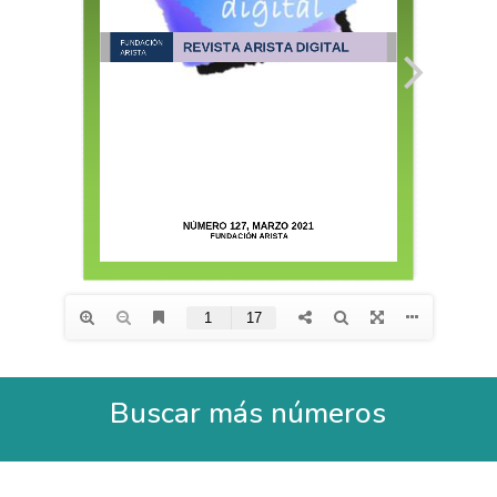
Buscar más números