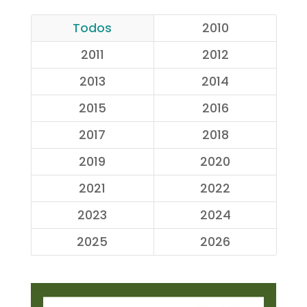
Todos
2010
2011
2012
2013
2014
2015
2016
2017
2018
2019
2020
2021
2022
2023
2024
2025
2026