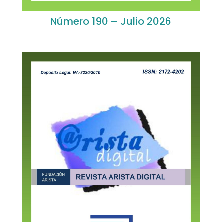
Número 190 – Julio 2026