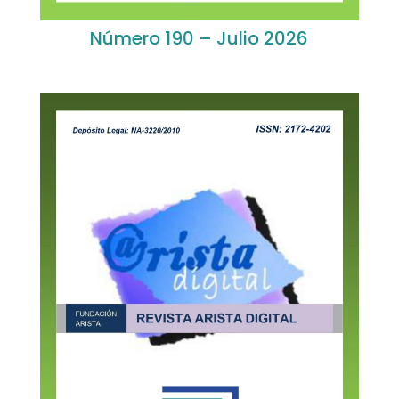
Número 190 – Julio 2026