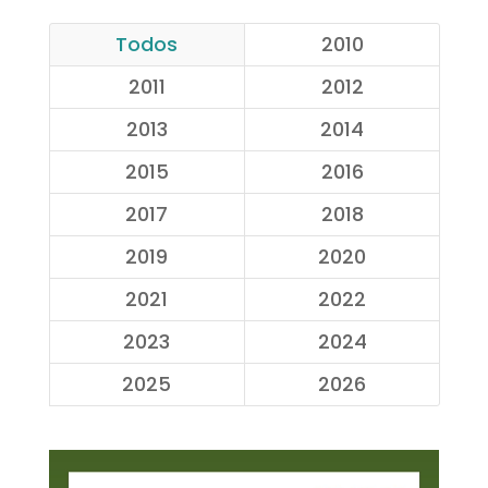
Todos
2010
2011
2012
2013
2014
2015
2016
2017
2018
2019
2020
2021
2022
2023
2024
2025
2026