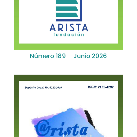
Número 189 – Junio 2026