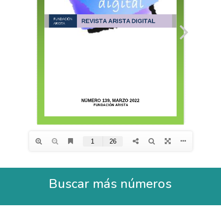
Buscar más números