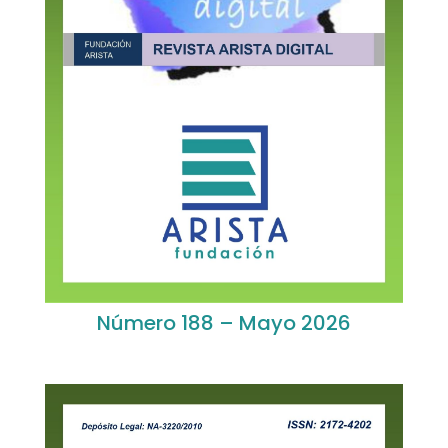
Número 188 – Mayo 2026