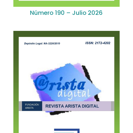
Número 190 – Julio 2026