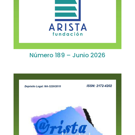
Número 189 – Junio 2026