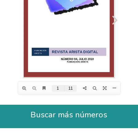
Buscar más números