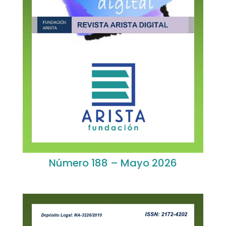
Número 188 – Mayo 2026