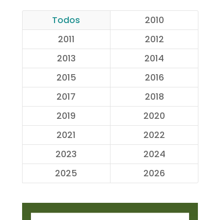
Todos
2010
2011
2012
2013
2014
2015
2016
2017
2018
2019
2020
2021
2022
2023
2024
2025
2026