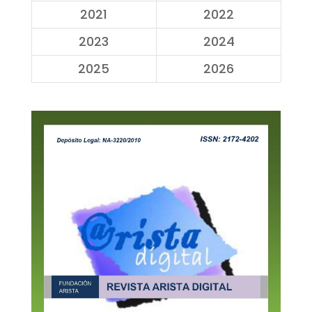
2021
2022
2023
2024
2025
2026