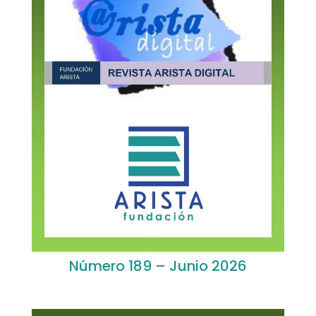
Número 189 – Junio 2026