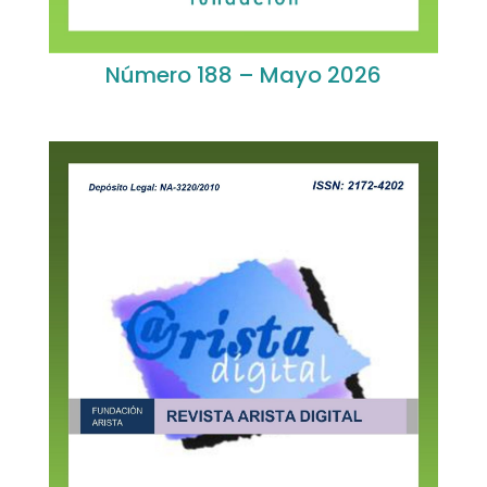
Número 188 – Mayo 2026