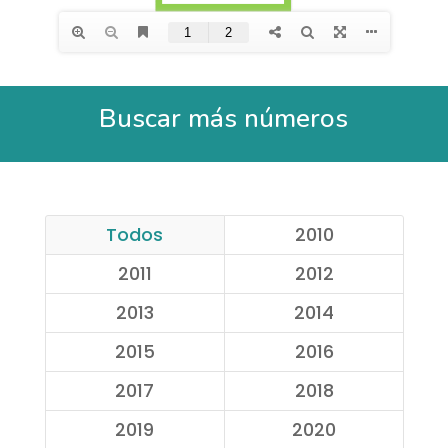
Buscar más números
Todos
2010
2011
2012
2013
2014
2015
2016
2017
2018
2019
2020