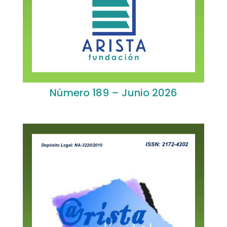
Número 189 – Junio 2026