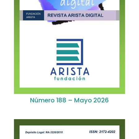
Número 188 – Mayo 2026