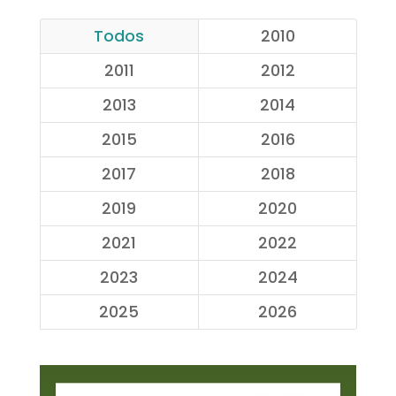
Todos
2010
2011
2012
2013
2014
2015
2016
2017
2018
2019
2020
2021
2022
2023
2024
2025
2026