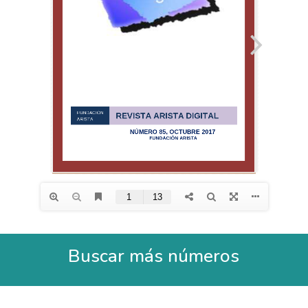
Buscar más números