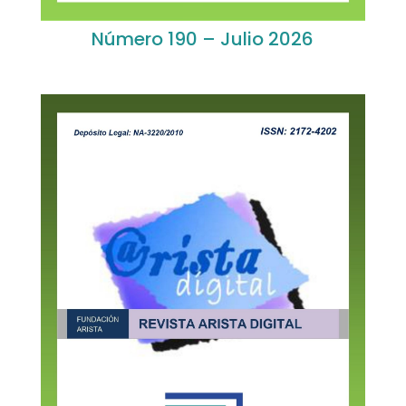
Número 190 – Julio 2026