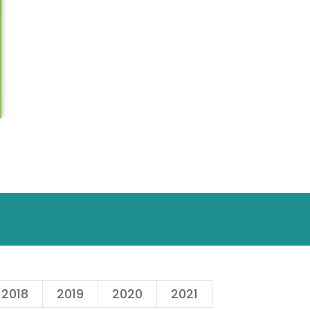
2018
2019
2020
2021