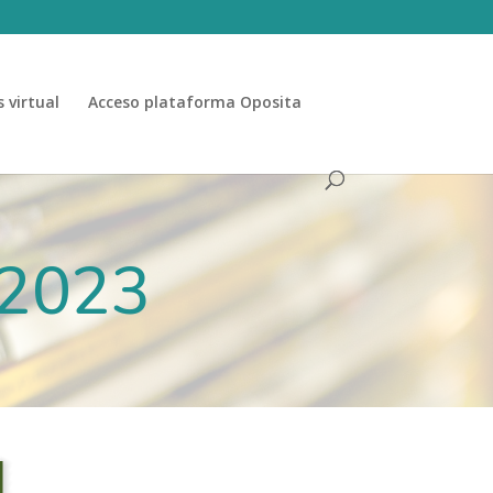
 virtual
Acceso plataforma Oposita
 2023