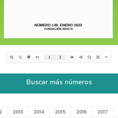
Buscar más números
2
2013
2014
2015
2016
2017