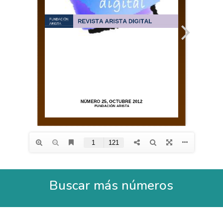
Buscar más números