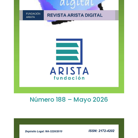
Número 188 – Mayo 2026