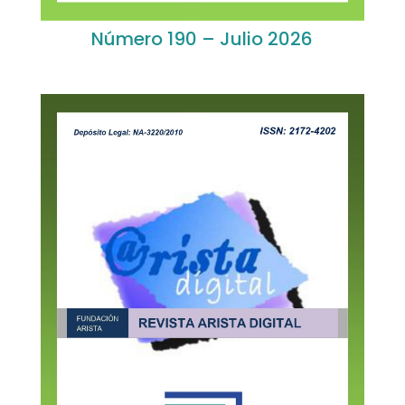
Número 190 – Julio 2026