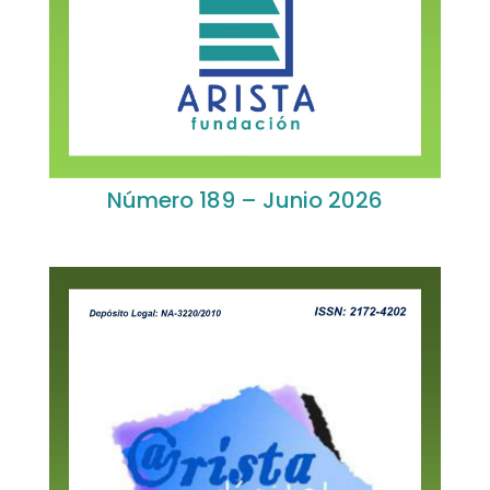
Número 189 – Junio 2026