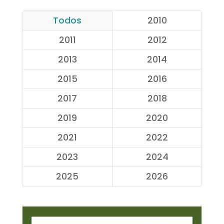
Todos
2010
2011
2012
2013
2014
2015
2016
2017
2018
2019
2020
2021
2022
2023
2024
2025
2026