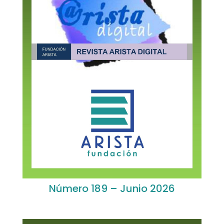
Número 189 – Junio 2026