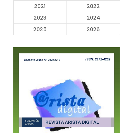
2021
2022
2023
2024
2025
2026