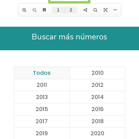
Buscar más números
Todos
2010
2011
2012
2013
2014
2015
2016
2017
2018
2019
2020