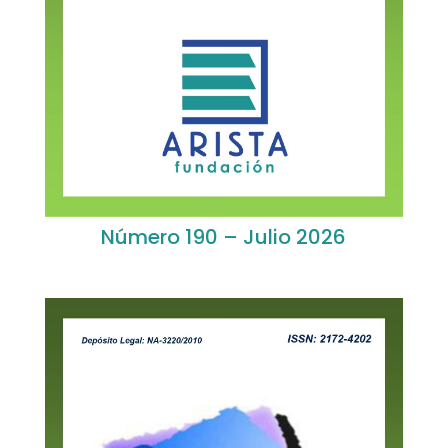
Número 190 – Julio 2026