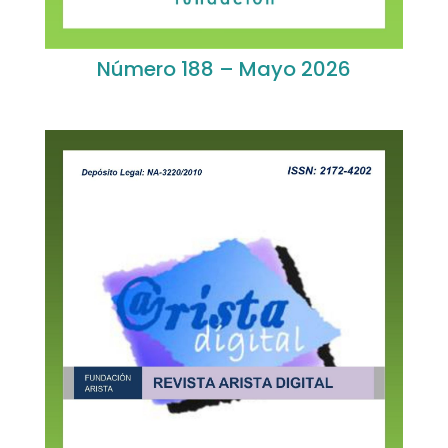
Número 188 – Mayo 2026