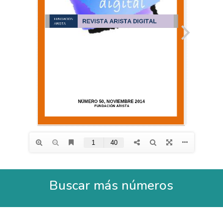
Buscar más números