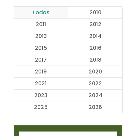
Todos
2010
2011
2012
2013
2014
2015
2016
2017
2018
2019
2020
2021
2022
2023
2024
2025
2026