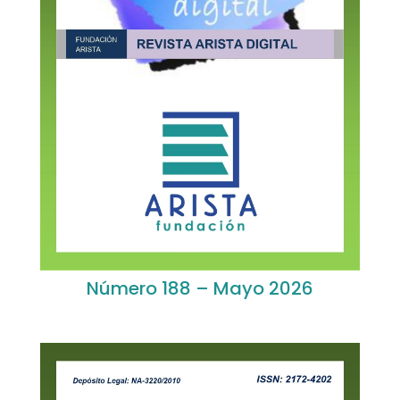
Número 188 – Mayo 2026