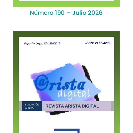
Número 190 – Julio 2026