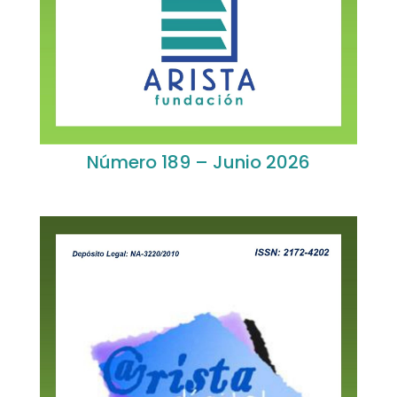
Número 189 – Junio 2026