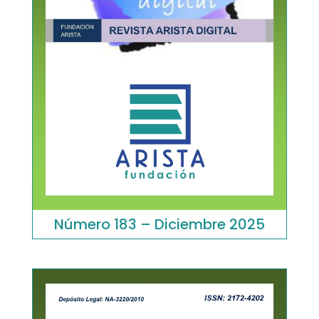
Número 183 – Diciembre 2025