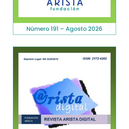
Número 191 – Agosto 2026