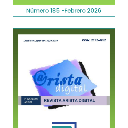
Número 185 -Febrero 2026