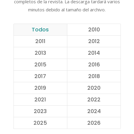
completos de la revista. La descarga tardará varios
minutos debido al tamaño del archivo.
Todos
2010
2011
2012
2013
2014
2015
2016
2017
2018
2019
2020
2021
2022
2023
2024
2025
2026