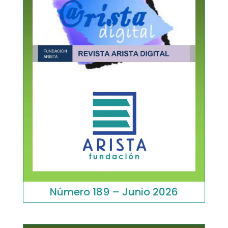
Número 189 – Junio 2026