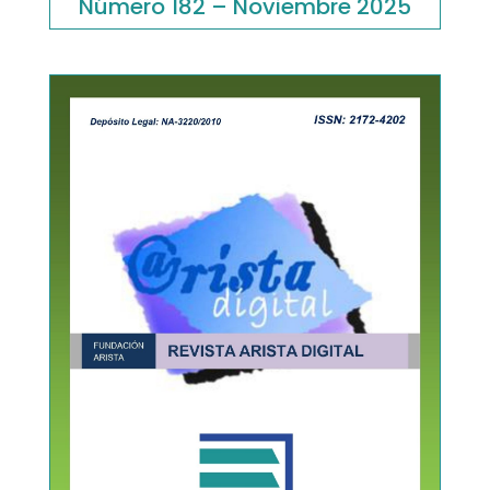
Número 182 – Noviembre 2025