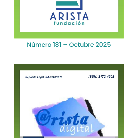
Número 181 – Octubre 2025