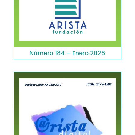
Número 184 – Enero 2026