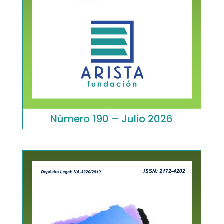
Número 190 – Julio 2026