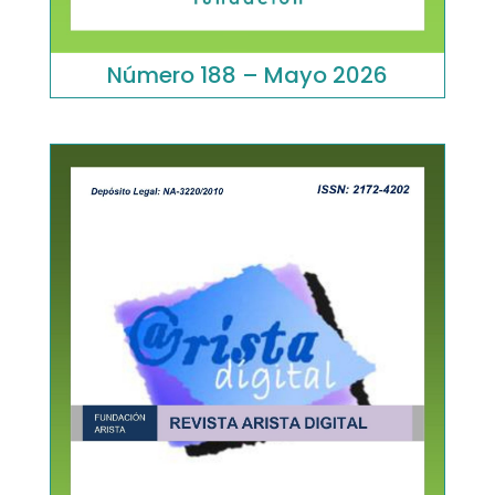
Número 188 – Mayo 2026