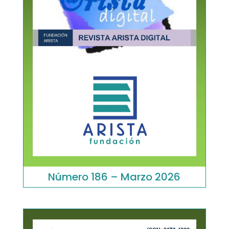
Número 186 – Marzo 2026