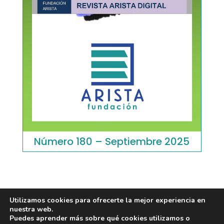
Número 180 – Septiembre 2025
Utilizamos cookies para ofrecerte la mejor experiencia en
nuestra web.
Puedes aprender más sobre qué cookies utilizamos o