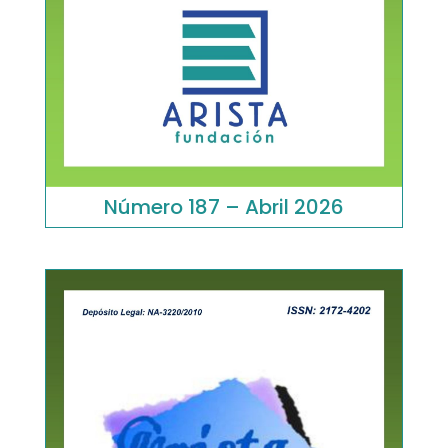
Número 187 – Abril 2026