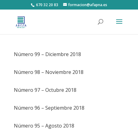
670 32 20 83
formacion@afapna.es
Número 99 – Diciembre 2018
Número 98 – Noviembre 2018
Número 97 – Octubre 2018
Número 96 – Septiembre 2018
Número 95 – Agosto 2018