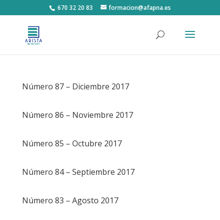
670 32 20 83
formacion@afapna.es
Número 87 – Diciembre 2017
Número 86 – Noviembre 2017
Número 85 – Octubre 2017
Número 84 – Septiembre 2017
Número 83 – Agosto 2017