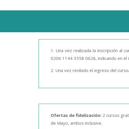
1. Una vez realizada la inscripción al 
0206 1144 3558 0628
, indicando en el
2. Una vez recibido el ingreso del curso
Ofertas de fidelización:
2 cursos grati
de Mayo, ambos inclusive.