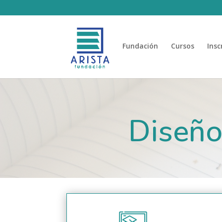
Fundación
Cursos
Insc
Diseño