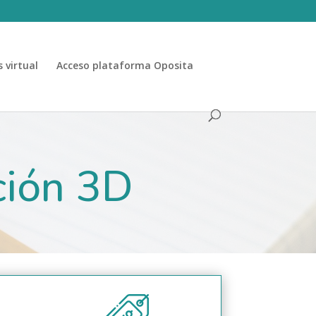
 virtual
Acceso plataforma Oposita
ción 3D