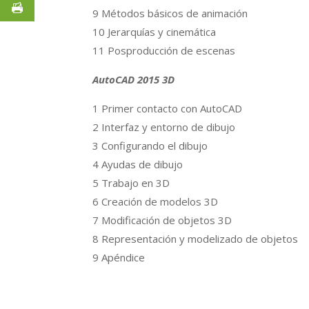
9 Métodos básicos de animación
10 Jerarquías y cinemática
11 Posproducción de escenas
AutoCAD 2015 3D
1 Primer contacto con AutoCAD
2 Interfaz y entorno de dibujo
3 Configurando el dibujo
4 Ayudas de dibujo
5 Trabajo en 3D
6 Creación de modelos 3D
7 Modificación de objetos 3D
8 Representación y modelizado de objetos
9 Apéndice