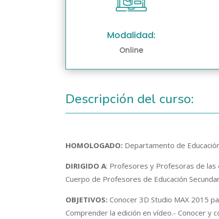
Modalidad:
Online
Descripción del curso:
HOMOLOGADO:
Departamento de Educación 
DIRIGIDO A
: Profesores y Profesoras de las 
Cuerpo de Profesores de Educación Secundari
OBJETIVOS:
Conocer 3D Studio MAX 2015 para
Comprender la edición en vídeo.- Conocer y 