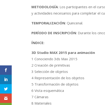
METODOLOGÍA
: Los participantes en el curs
y actividades necesarios para completar el c
TEMPORALIZACIÓN
: Quincenal.
PERÍODO DE INSCRIPCIÓN
: Durante los cinc
ÍNDICE:
3D Studio MAX 2015 para animación
1 Conociendo 3ds Max 2015
2 Creación de primitivas
3 Selección de objetos
4 Representación de los objetos
5 Transformación de objetos
6 Vista esquemática
7 Cámaras
8 Materiales