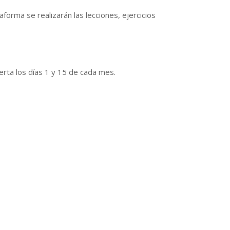
taforma se realizarán las lecciones, ejercicios
oferta los días 1 y 15 de cada mes.