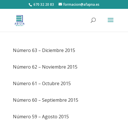
670 32 20 83
formacion@afapna.es
Número 63 – Diciembre 2015
Número 62 – Noviembre 2015
Número 61 – Octubre 2015
Número 60 – Septiembre 2015
Número 59 – Agosto 2015