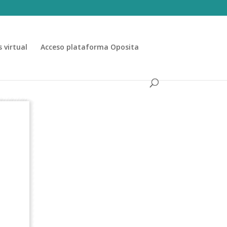
 virtual
Acceso plataforma Oposita