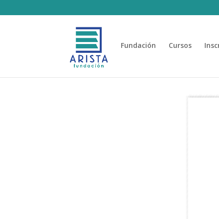
Fundación
Cursos
Insc