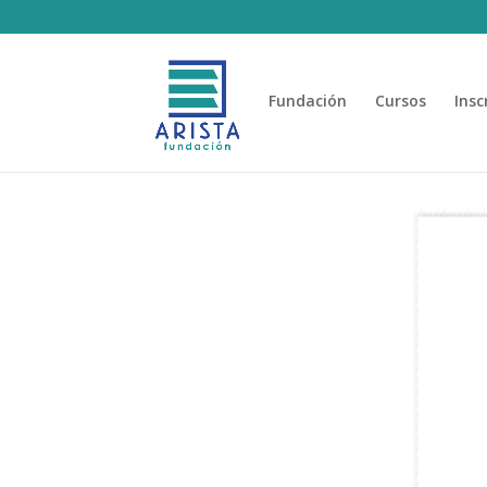
Fundación
Cursos
Insc