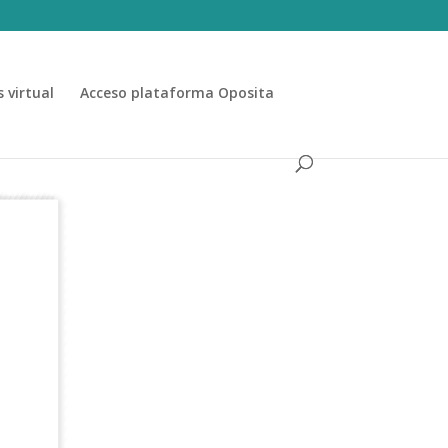
 virtual
Acceso plataforma Oposita