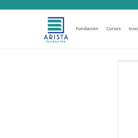
Fundación
Cursos
Insc