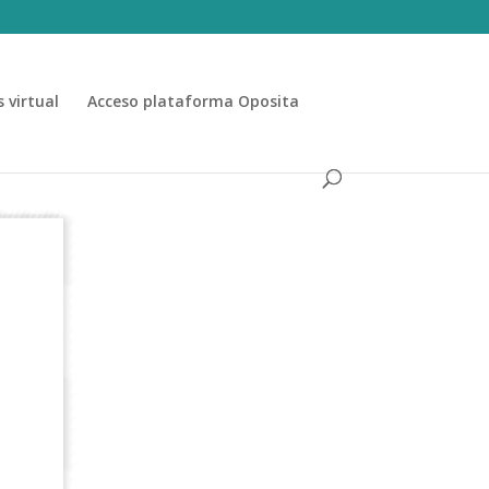
 virtual
Acceso plataforma Oposita