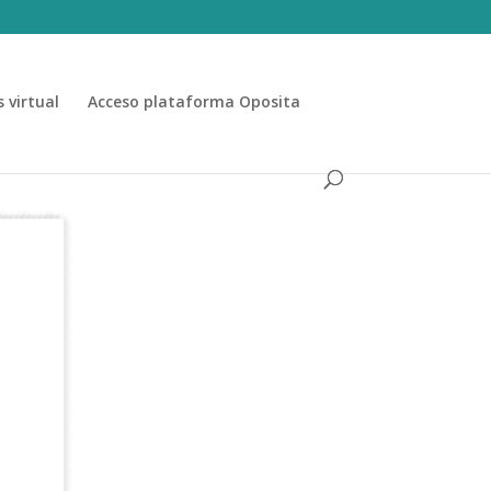
 virtual
Acceso plataforma Oposita