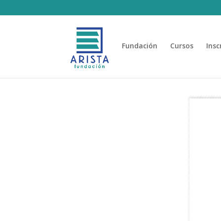
Fundación
Cursos
Insc