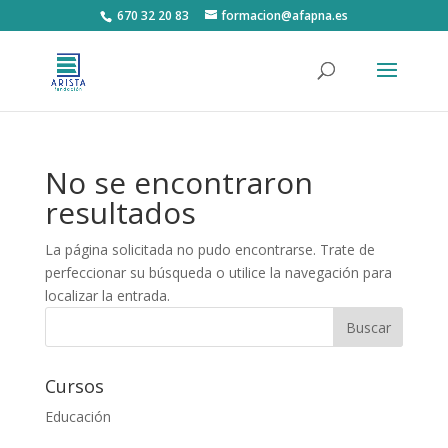
670 32 20 83
formacion@afapna.es
No se encontraron
resultados
La página solicitada no pudo encontrarse. Trate de
perfeccionar su búsqueda o utilice la navegación para
localizar la entrada.
Cursos
Educación