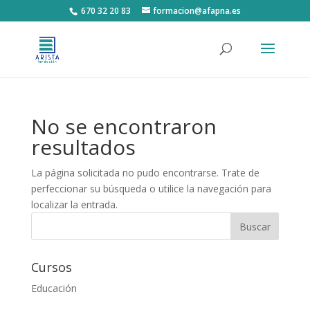
670 32 20 83
formacion@afapna.es
No se encontraron
resultados
La página solicitada no pudo encontrarse. Trate de
perfeccionar su búsqueda o utilice la navegación para
localizar la entrada.
Cursos
Educación